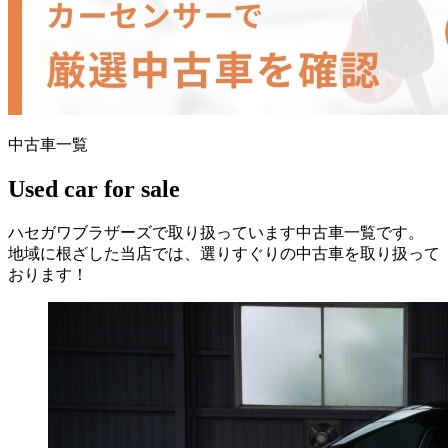
中古車一覧
Used car for sale
ハセガワブラザーズで取り扱っています中古車一覧です。
地域に根ざした当店では、選りすぐりの中古車を取り扱って
おります！