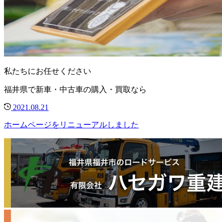
私たちにお任せください
福井県で新車・中古車の購入・買取なら
2021.08.21
ホームページをリニューアルしました