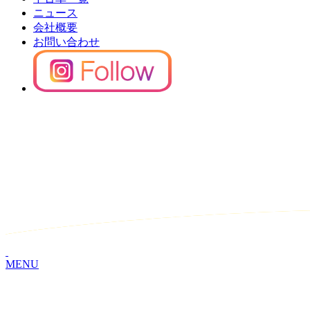
ニュース
会社概要
お問い合わせ
MENU