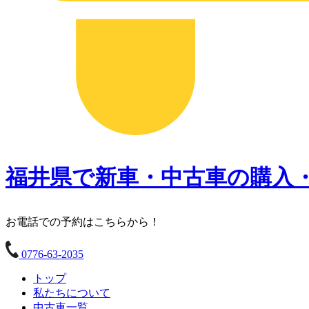
福井県で新車・中古車の購入
お電話での予約はこちらから！
0776-63-2035
トップ
私たちについて
中古車一覧