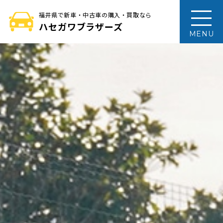
福井県で新車・中古車の購入・買取なら
ハセガワブラザーズ
MENU