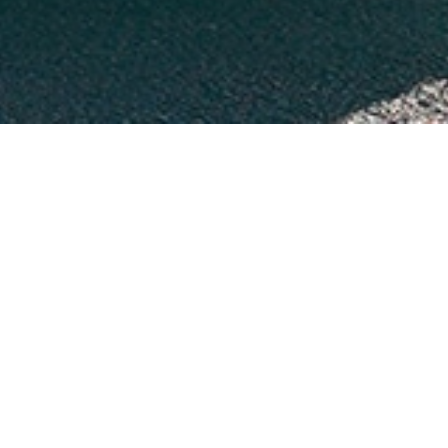
トップ
ニュース
お知らせ